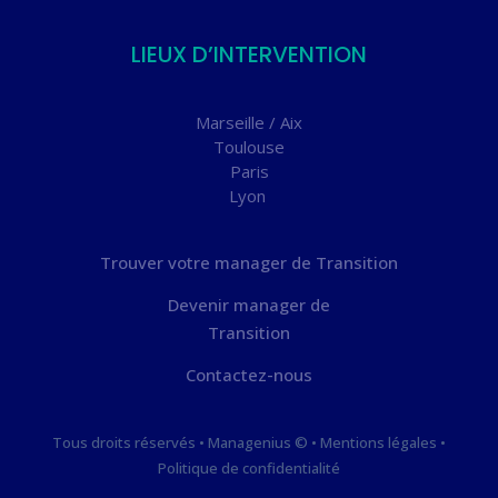
LIEUX D’INTERVENTION
Marseille / Aix
Toulouse
Paris
Lyon
Trouver votre manager de Transition
Devenir manager de
Transition
Contactez-nous
Tous droits réservés • Managenius © •
Mentions légales
•
Politique de confidentialité