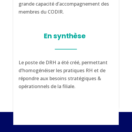
grande capacité d’accompagnement des
membres du CODIR.
En synthèse
Le poste de DRH a été créé, permettant
d’homogénéiser les pratiques RH et de
répondre aux besoins stratégiques &
opérationnels de la filiale.