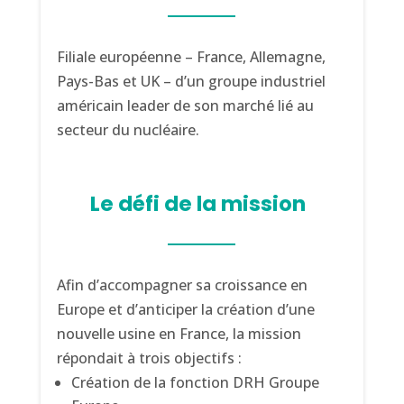
Filiale européenne – France, Allemagne,
Pays-Bas et UK – d’un groupe industriel
américain leader de son marché lié au
secteur du nucléaire.
Le défi de la mission
Afin d’accompagner sa croissance en
Europe et d’anticiper la création d’une
nouvelle usine en France, la mission
répondait à trois objectifs :
Création de la fonction DRH Groupe