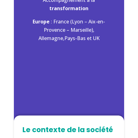
Accompagnement à la
transformation
Europe
: France (Lyon – Aix-en-
Provence – Marseille),
Allemagne,Pays-Bas et UK
Le contexte de la société