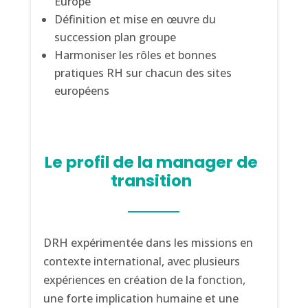
Europe
Définition et mise en œuvre du
succession plan groupe
Harmoniser les rôles et bonnes
pratiques RH sur chacun des sites
européens
Le profil de la manager de
transition
DRH expérimentée dans les missions en
contexte international, avec plusieurs
expériences en création de la fonction,
une forte implication humaine et une