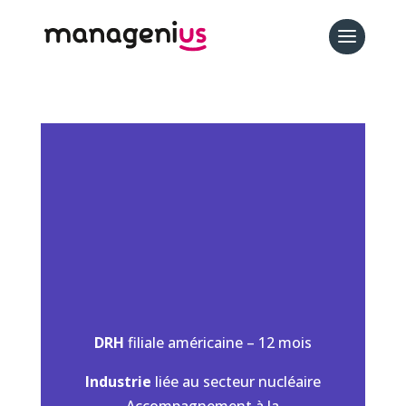
DRH
filiale américaine – 12 mois
Industrie
liée au secteur nucléaire