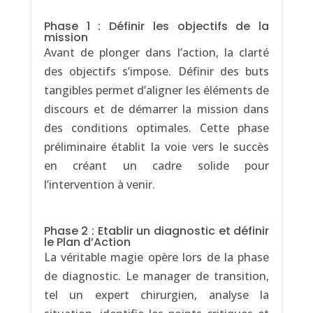
Phase 1 : Définir les objectifs de la
mission
Avant de plonger dans l’action, la clarté
des objectifs s’impose. Définir des buts
tangibles permet d’aligner les éléments de
discours et de démarrer la mission dans
des conditions optimales. Cette phase
préliminaire établit la voie vers le succès
en créant un cadre solide pour
l’intervention à venir.
Phase 2 : Etablir un diagnostic et définir
le Plan d’Action
La véritable magie opère lors de la phase
de diagnostic. Le manager de transition,
tel un expert chirurgien, analyse la