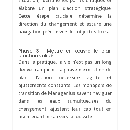
situation, identifie les points critiques et
élabore un plan d’action stratégique.
Cette étape cruciale détermine la
direction du changement et assure une
navigation précise vers les objectifs fixés.
Phase 3 : Mettre en œuvre le plan
d’action validé
Dans la pratique, la vie n’est pas un long
fleuve tranquille. La phase d’exécution du
plan d’action nécessite agilité et
ajustements constants. Les managers de
transition de Managenius savent naviguer
dans les eaux tumultueuses du
changement, ajustant leur cap tout en
maintenant le cap vers la réussite.