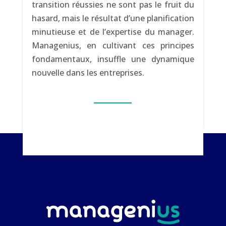
transition réussies ne sont pas le fruit du
hasard, mais le résultat d’une planification
minutieuse et de l’expertise du manager.
Managenius, en cultivant ces principes
fondamentaux, insuffle une dynamique
nouvelle dans les entreprises.