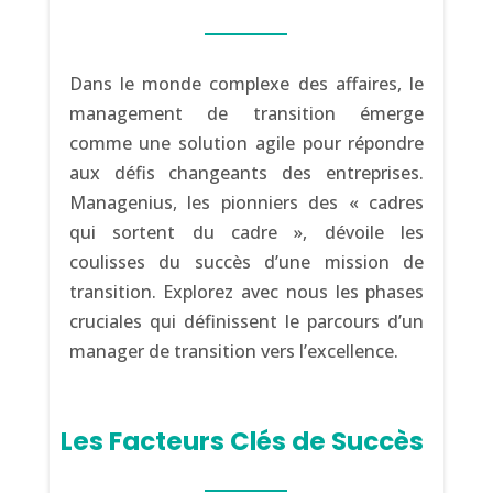
Dans le monde complexe des affaires, le
management de transition émerge
comme une solution agile pour répondre
aux défis changeants des entreprises.
Managenius, les pionniers des « cadres
qui sortent du cadre », dévoile les
coulisses du succès d’une mission de
transition. Explorez avec nous les phases
cruciales qui définissent le parcours d’un
manager de transition vers l’excellence.
Les Facteurs Clés de Succès