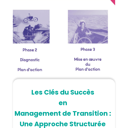
Les Clés du Succès
en
Management de Transition :
Une Approche Structurée