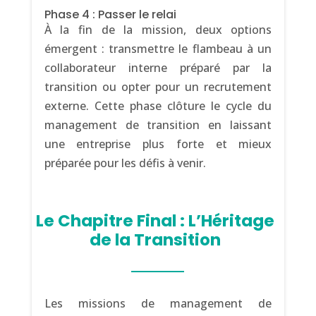
Phase 4 : Passer le relai
À la fin de la mission, deux options
émergent : transmettre le flambeau à un
collaborateur interne préparé par la
transition ou opter pour un recrutement
externe. Cette phase clôture le cycle du
management de transition en laissant
une entreprise plus forte et mieux
préparée pour les défis à venir.
Le Chapitre Final : L’Héritage
de la Transition
Les missions de management de