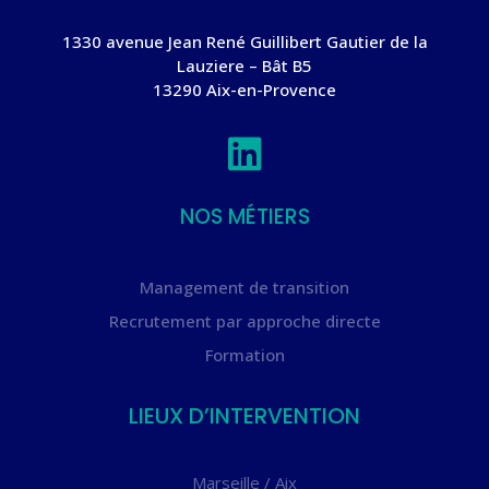
1330 avenue Jean René
Guillibert
Gautier de la
Lauziere – Bât B5
13290 Aix-en-Provence

NOS MÉTIERS
Management de transition
Recrutement par approche directe
Formation
LIEUX D’INTERVENTION
Marseille / Aix